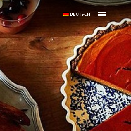
DEUTSCH